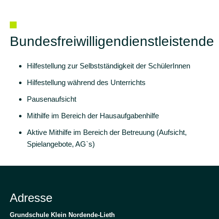
Bundesfreiwilligendienstleistende
Hilfestellung zur Selbstständigkeit der SchülerInnen
Hilfestellung während des Unterrichts
Pausenaufsicht
Mithilfe im Bereich der Hausaufgabenhilfe
Aktive Mithilfe im Bereich der Betreuung (Aufsicht,
Spielangebote, AG`s)
Adresse
Grundschule Klein Nordende-Lieth