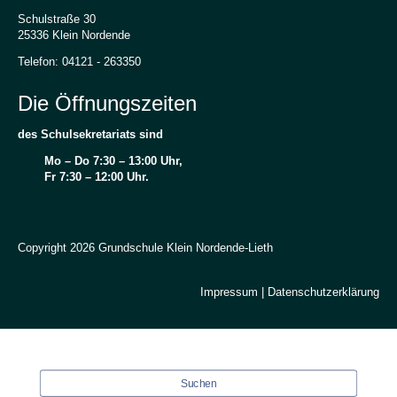
Schulstraße 30
25336 Klein Nordende
Telefon: 04121 - 263350
Die Öffnungszeiten
des Schulsekretariats sind
Mo – Do 7:30 – 13:00 Uhr,
Fr 7:30 – 12:00 Uhr.
Copyright 2026 Grundschule Klein Nordende-Lieth
Impressum
|
Datenschutzerklärung
Suchen
Suchen