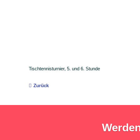
Tischtennisturnier, 5. und 6. Stunde
Zurück
Werden 