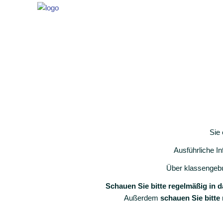
Sie 
Ausführliche I
Über klassengebu
Schauen Sie bitte regelmäßig in d
Außerdem
schauen Sie bitte